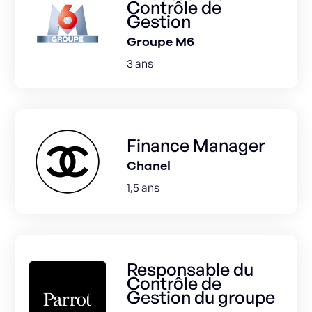
Contrôle de
Gestion
Groupe M6
3 ans
Finance Manager
Chanel
1,5 ans
Responsable du
Contrôle de
Gestion du groupe