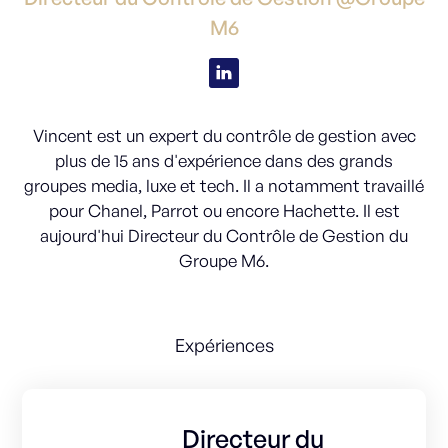
M6
Vincent est un expert du contrôle de gestion avec
plus de 15 ans d'expérience dans des grands
groupes media, luxe et tech. Il a notamment travaillé
pour Chanel, Parrot ou encore Hachette. Il est
aujourd'hui Directeur du Contrôle de Gestion du
Groupe M6.
Expériences
Directeur du