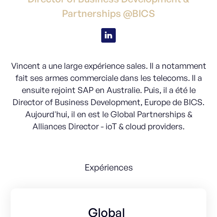
Partnerships @BICS
Vincent a une large expérience sales. Il a notamment
fait ses armes commerciale dans les telecoms. Il a
ensuite rejoint SAP en Australie. Puis, il a été le
Director of Business Development, Europe de BICS.
Aujourd'hui, il en est le Global Partnerships &
Alliances Director - ioT & cloud providers.
Expériences
Global