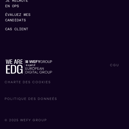
JE RECRUTE
EN OPS
ÉVALUEZ MES
CANDIDATS
CAS CLIENT
CGU
CHARTE DES COOKIES
POLITIQUE DES DONNEÉS
© 2025 WEFY GROUP