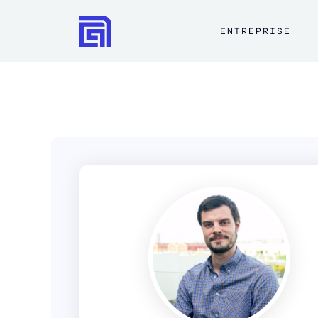
ENTREPRISE