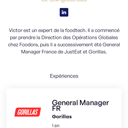
Victor est un expert de la foodtech. Il a commencé
par prendre la Direction des Opérations Globales
chez Foodora, puis il a successivement été General
Manager France de JustEat et Gorillas.
Expériences
General Manager
FR
Gorillas
1 an