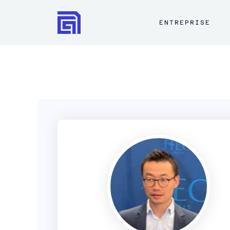
ENTREPRISE