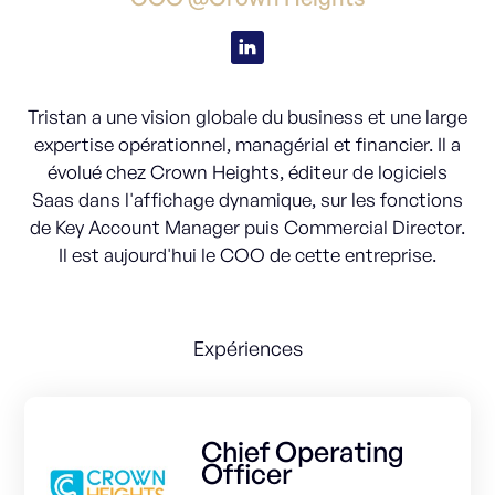
Tristan a une vision globale du business et une large
expertise opérationnel, managérial et financier. Il a
évolué chez Crown Heights, éditeur de logiciels
Saas dans l'affichage dynamique, sur les fonctions
de Key Account Manager puis Commercial Director.
Il est aujourd'hui le COO de cette entreprise.
Expériences
Chief Operating
Officer