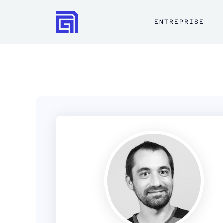
ENTREPRISE