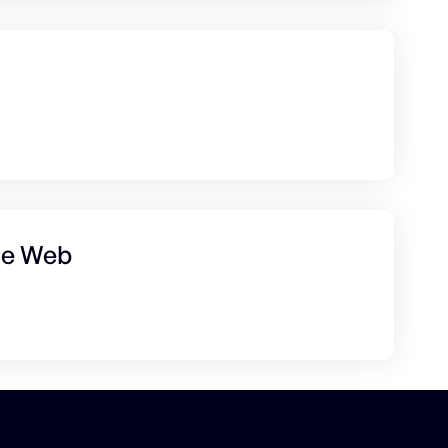
ue Web