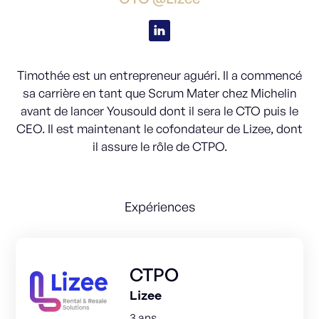
Timothée est un entrepreneur aguéri. Il a commencé
sa carrière en tant que Scrum Mater chez Michelin
avant de lancer Yousould dont il sera le CTO puis le
CEO. Il est maintenant le cofondateur de Lizee, dont
il assure le rôle de CTPO.
Expériences
CTPO
Lizee
3 ans