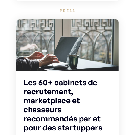
PRESS
Les 60+ cabinets de
recrutement,
marketplace et
chasseurs
recommandés par et
pour des startuppers