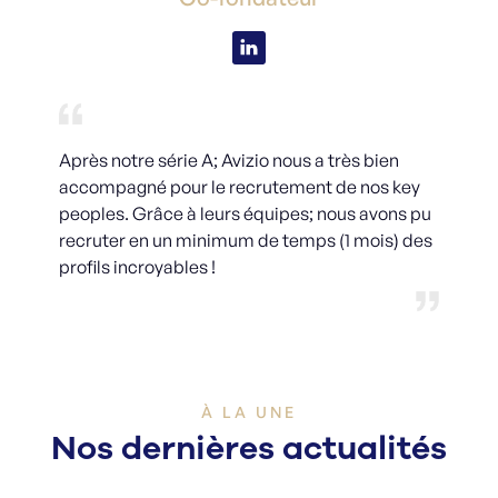
Après notre série A; Avizio nous a très bien
accompagné pour le recrutement de nos key
peoples. Grâce à leurs équipes; nous avons pu
recruter en un minimum de temps (1 mois) des
profils incroyables !
À LA UNE
Nos dernières actualités