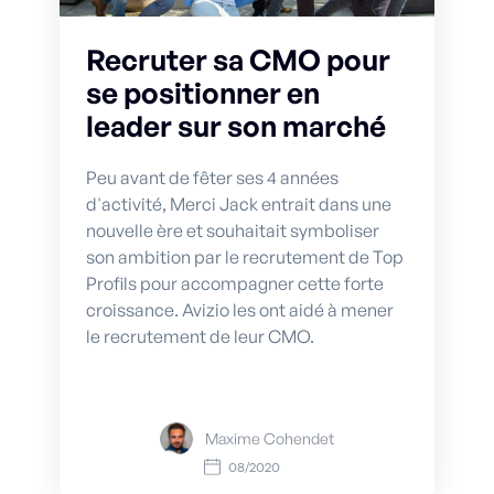
Recruter sa CMO pour
se positionner en
leader sur son marché
Peu avant de fêter ses 4 années
d'activité, Merci Jack entrait dans une
nouvelle ère et souhaitait symboliser
son ambition par le recrutement de Top
Profils pour accompagner cette forte
croissance. Avizio les ont aidé à mener
le recrutement de leur CMO.
Maxime Cohendet
08/2020