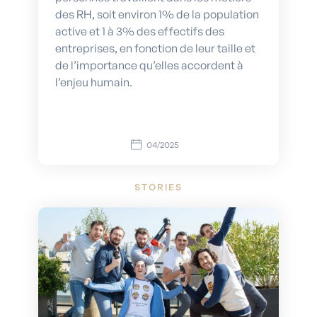
des RH, soit environ 1% de la population
active et 1 à 3% des effectifs des
entreprises, en fonction de leur taille et
de l’importance qu’elles accordent à
l’enjeu humain.
04/2025
STORIES