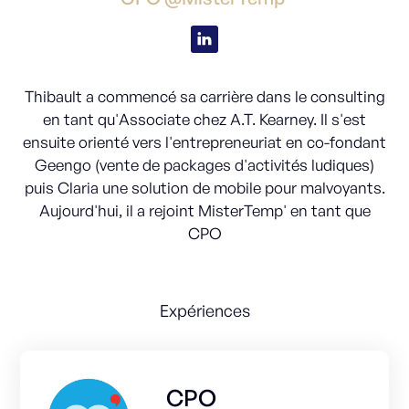
Thibault a commencé sa carrière dans le consulting
en tant qu'Associate chez A.T. Kearney. Il s'est
ensuite orienté vers l'entrepreneuriat en co-fondant
Geengo (vente de packages d'activités ludiques)
puis Claria une solution de mobile pour malvoyants.
Aujourd'hui, il a rejoint MisterTemp' en tant que
CPO
Expériences
CPO