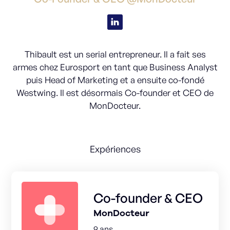
Thibault est un serial entrepreneur. Il a fait ses
armes chez Eurosport en tant que Business Analyst
puis Head of Marketing et a ensuite co-fondé
Westwing. Il est désormais Co-founder et CEO de
MonDocteur.
Expériences
Co-founder & CEO
MonDocteur
9 ans