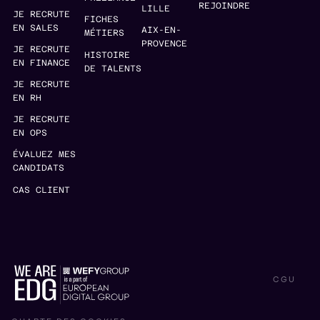
REJOINDRE
LILLE
JE RECRUTE
FICHES
EN SALES
AIX-EN-
MÉTIERS
PROVENCE
JE RECRUTE
HISTOIRE
EN FINANCE
DE TALENTS
JE RECRUTE
EN RH
JE RECRUTE
EN OPS
ÉVALUEZ MES
CANDIDATS
CAS CLIENT
CGU