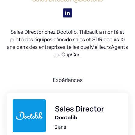
Sales Director chez Doctolib, Thibault a monté et
piloté des équipes d'inside sales et SDR depuis 10
ans dans des entreprises telles que MeilleursAgents
ou CapCar.
Expériences
Sales Director
Doctolib
2 ans