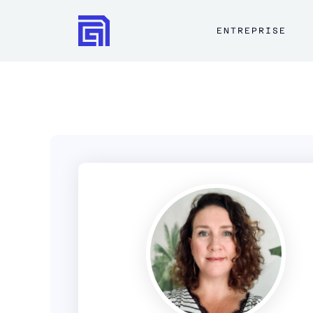
ENTREPRISE