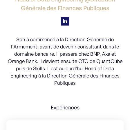
Générale des Finances Publiques
Son a commencé à la Direction Générale de
l'Armement, avant de devenir consultant dans le
domaine bancaire. Il passera chez BNP, Axa et
Orange Bank. Il devient ensuite CTO de QuantCube
puis de Skills. Il est aujourd'hui Head of Data
Engineering à la Direction Générale des Finances
Publiques
Expériences