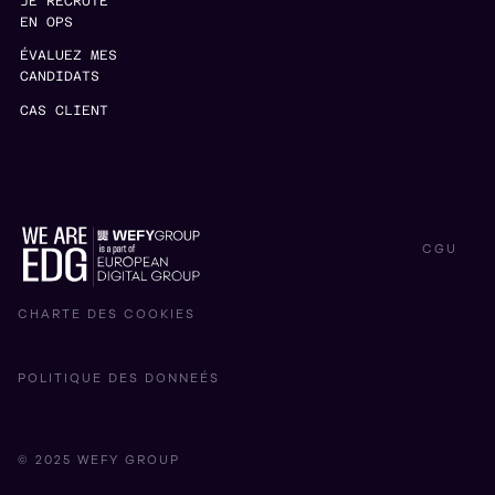
JE RECRUTE
EN OPS
ÉVALUEZ MES
CANDIDATS
CAS CLIENT
CGU
CHARTE DES COOKIES
POLITIQUE DES DONNEÉS
© 2025 WEFY GROUP