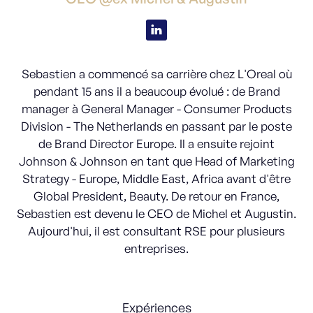
Sebastien a commencé sa carrière chez L'Oreal où
pendant 15 ans il a beaucoup évolué : de Brand
manager à General Manager - Consumer Products
Division - The Netherlands en passant par le poste
de Brand Director Europe. Il a ensuite rejoint
Johnson & Johnson en tant que Head of Marketing
Strategy - Europe, Middle East, Africa avant d'être
Global President, Beauty. De retour en France,
Sebastien est devenu le CEO de Michel et Augustin.
Aujourd'hui, il est consultant RSE pour plusieurs
entreprises.
Expériences