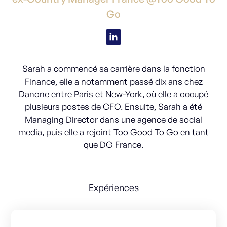
Go
Sarah a commencé sa carrière dans la fonction
Finance, elle a notamment passé dix ans chez
Danone entre Paris et New-York, où elle a occupé
plusieurs postes de CFO. Ensuite, Sarah a été
Managing Director dans une agence de social
media, puis elle a rejoint Too Good To Go en tant
que DG France.
Expériences