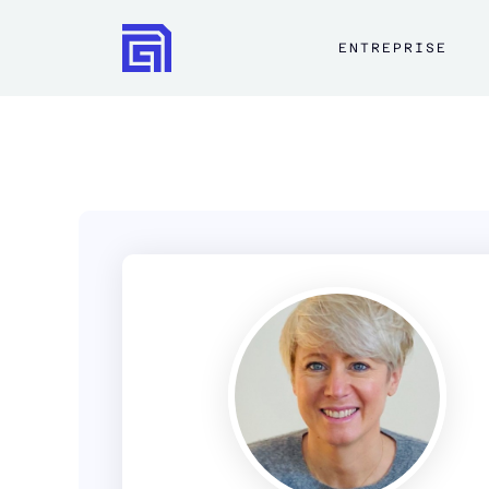
ENTREPRISE