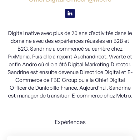
Digital native avec plus de 20 ans d’activités dans le
domaine avec des expériences réussies en B2B et
B2C, Sandrine a commencé sa carrière chez
PixMania. Puis elle a rejoint Auchandirect, Vivarte et
enfin André où elle a été Digital Marketing Director.
Sandrine est ensuite devenue Directrice Digital et E-
Commerce de FBD Group puis la Chief Digital
Officer de Dunlopillo France. Aujourd'hui, Sandrine
est manager de transition E-commerce chez Metro.
Expériences