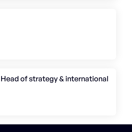
Head of strategy & international