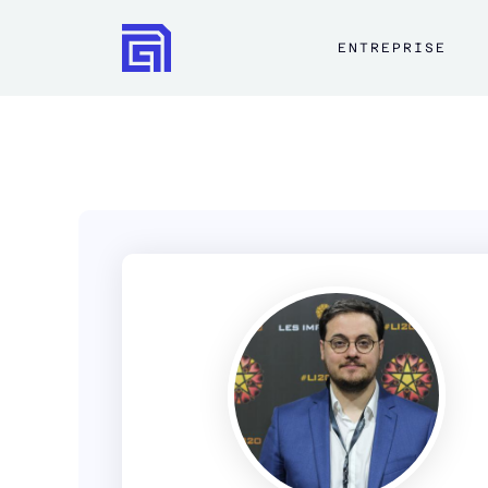
ENTREPRISE