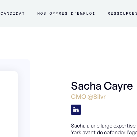
CANDIDAT
NOS OFFRES D'EMPLOI
RESSOURCE
Sacha Cayre
CMO @Silvr
Sacha a une large expertise
York avant de cofonder l'ag