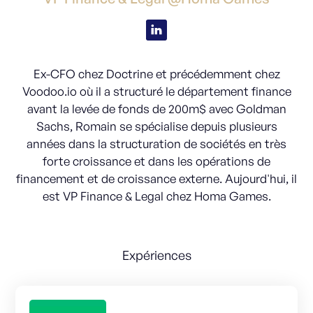
Ex-CFO chez Doctrine et précédemment chez
Voodoo.io où il a structuré le département finance
avant la levée de fonds de 200m$ avec Goldman
Sachs, Romain se spécialise depuis plusieurs
années dans la structuration de sociétés en très
forte croissance et dans les opérations de
financement et de croissance externe. Aujourd'hui, il
est VP Finance & Legal chez Homa Games.
Expériences