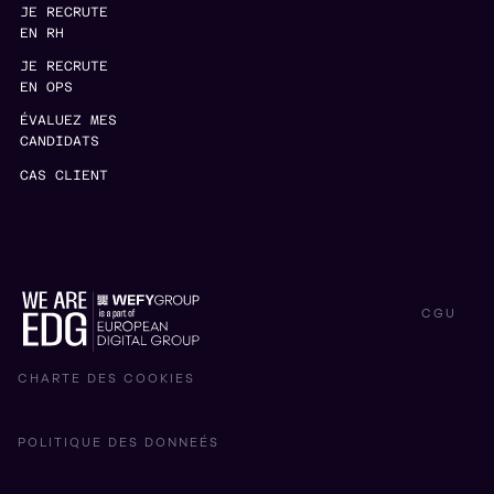
JE RECRUTE
EN RH
JE RECRUTE
EN OPS
ÉVALUEZ MES
CANDIDATS
CAS CLIENT
CGU
CHARTE DES COOKIES
POLITIQUE DES DONNEÉS