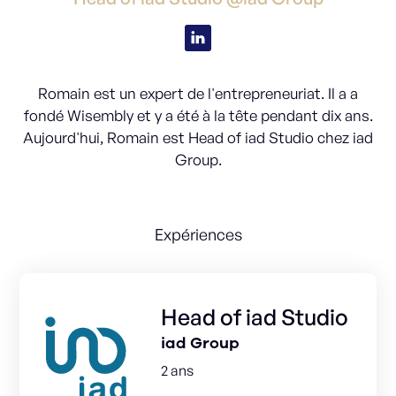
Romain est un expert de l'entrepreneuriat. Il a a
fondé Wisembly et y a été à la tête pendant dix ans.
Aujourd'hui, Romain est Head of iad Studio chez iad
Group.
Expériences
Head of iad Studio
iad Group
2 ans