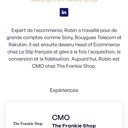
Expert de l'ecommerce, Robin a travaillé pour de
grands comptes comme Sony, Bouygues Telecom et
Rakuten. Il est ensuite devenu Head of Ecommerce
chez Le Slip français et gère à la fois l'acquisition, la
conversion et la fidélisation. Aujourd'hui, Robin est
CMO chez The Frankie Shop.
Expériences
CMO
The Frankie Shop