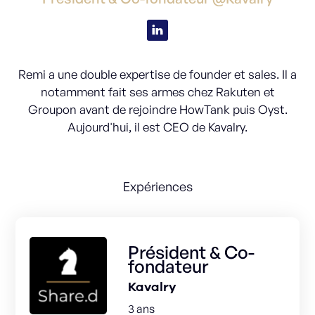
Remi a une double expertise de founder et sales. Il a
notamment fait ses armes chez Rakuten et
Groupon avant de rejoindre HowTank puis Oyst.
Aujourd'hui, il est CEO de Kavalry.
Expériences
Président & Co-
fondateur
Kavalry
3 ans