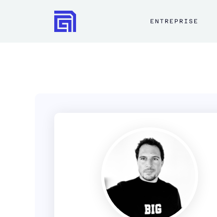
ENTREPRISE