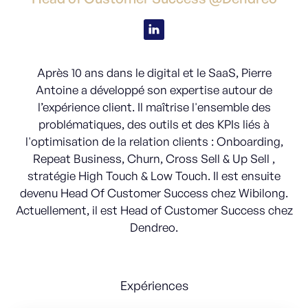
Après 10 ans dans le digital et le SaaS, Pierre
Antoine a développé son expertise autour de
l’expérience client. Il maîtrise l'ensemble des
problématiques, des outils et des KPIs liés à
l'optimisation de la relation clients : Onboarding,
Repeat Business, Churn, Cross Sell & Up Sell ,
stratégie High Touch & Low Touch. Il est ensuite
devenu Head Of Customer Success chez Wibilong.
Actuellement, il est Head of Customer Success chez
Dendreo.
Expériences