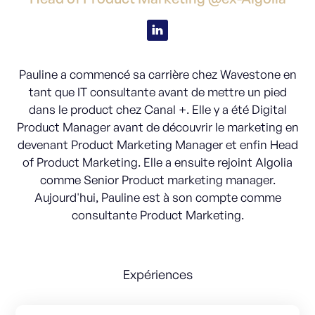
Pauline a commencé sa carrière chez Wavestone en
tant que IT consultante avant de mettre un pied
dans le product chez Canal +. Elle y a été Digital
Product Manager avant de découvrir le marketing en
devenant Product Marketing Manager et enfin Head
of Product Marketing. Elle a ensuite rejoint Algolia
comme Senior Product marketing manager.
Aujourd'hui, Pauline est à son compte comme
consultante Product Marketing.
Expériences