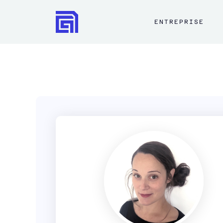
ENTREPRISE