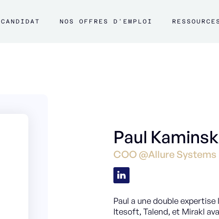
CANDIDAT
NOS OFFRES D'EMPLOI
RESSOURCE
Paul Kaminsk
COO @Allure Systems
Paul a une double expertise 
Itesoft, Talend, et Mirakl 