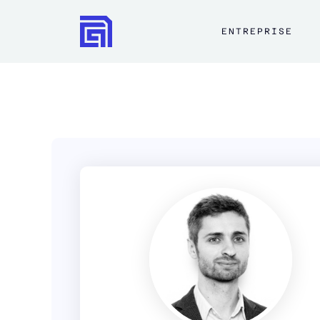
ENTREPRISE