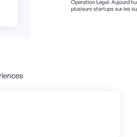
Operation Legal. Aujourd'hu
plusieurs startups sur les s
riences