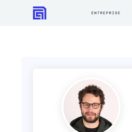
ENTREPRISE