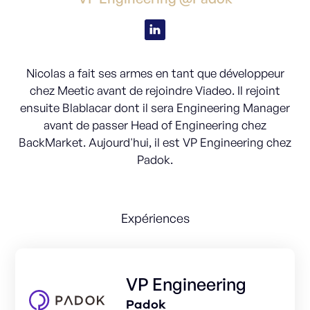
Nicolas a fait ses armes en tant que développeur
chez Meetic avant de rejoindre Viadeo. Il rejoint
ensuite Blablacar dont il sera Engineering Manager
avant de passer Head of Engineering chez
BackMarket. Aujourd'hui, il est VP Engineering chez
Padok.
Expériences
VP Engineering
Padok