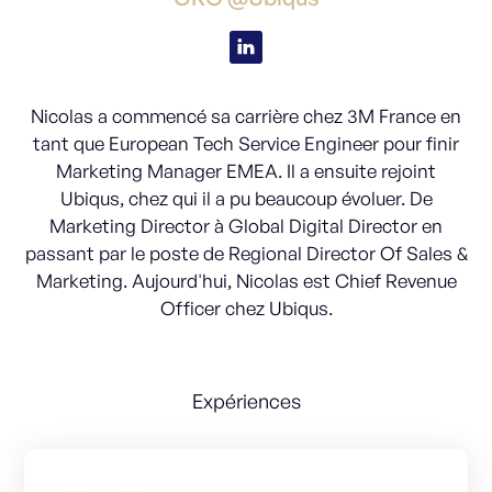
Nicolas a commencé sa carrière chez 3M France en
tant que European Tech Service Engineer pour finir
Marketing Manager EMEA. Il a ensuite rejoint
Ubiqus, chez qui il a pu beaucoup évoluer. De
Marketing Director à Global Digital Director en
passant par le poste de Regional Director Of Sales &
Marketing. Aujourd'hui, Nicolas est Chief Revenue
Officer chez Ubiqus.
Expériences