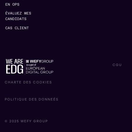
EN OPS
ÉVALUEZ MES
CANDIDATS
CAS CLIENT
CGU
CHARTE DES COOKIES
POLITIQUE DES DONNEÉS
© 2025 WEFY GROUP