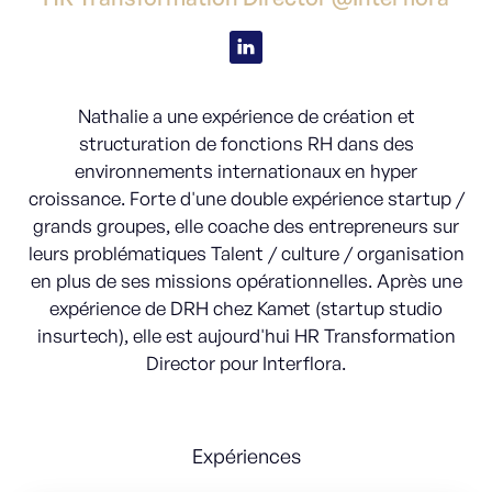
Nathalie a une expérience de création et
structuration de fonctions RH dans des
environnements internationaux en hyper
croissance. Forte d'une double expérience startup /
grands groupes, elle coache des entrepreneurs sur
leurs problématiques Talent / culture / organisation
en plus de ses missions opérationnelles. Après une
expérience de DRH chez Kamet (startup studio
insurtech), elle est aujourd'hui HR Transformation
Director pour Interflora.
Expériences