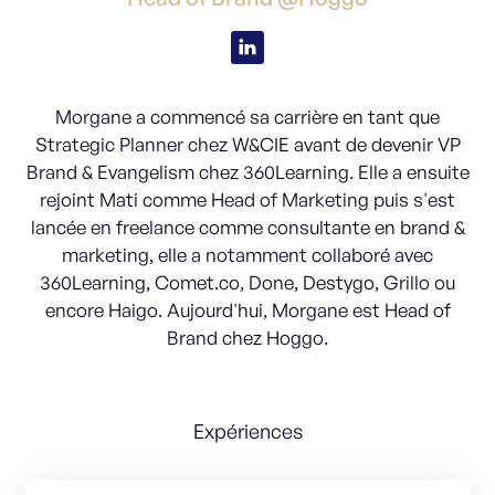
Morgane a commencé sa carrière en tant que
Strategic Planner chez W&CIE avant de devenir VP
Brand & Evangelism chez 360Learning. Elle a ensuite
rejoint Mati comme Head of Marketing puis s'est
lancée en freelance comme consultante en brand &
marketing, elle a notamment collaboré avec
360Learning, Comet.co, Done, Destygo, Grillo ou
encore Haigo. Aujourd'hui, Morgane est Head of
Brand chez Hoggo.
Expériences