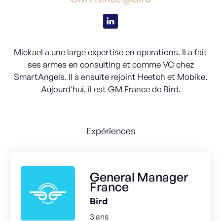
Mickael a une large expertise en operations. Il a fait
ses armes en consulting et comme VC chez
SmartAngels. Il a ensuite rejoint Heetch et Mobike.
Aujourd'hui, il est GM France de Bird.
Expériences
General Manager
France
Bird
3 ans