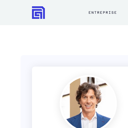
ENTREPRISE