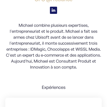
Michael combine plusieurs expertises,
l'entrepreneuriat et le produit. Michael a fait ses
armes chez Ubisoft avant de se lancer dans
l'entrepreneuriat, il monte successivement trois
entreprises : IDMagic, Chocolapps et WISSL Media.
C'est un expert du e-commerce et des applications.
Aujourd'hui, Michael est Consultant Produit et
Innovation à son compte.
Expériences