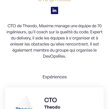
CTO de Theodo, Maxime manage une équipe de 70
ingénieurs, qu'il coach sur la qualité du code. Expert
du delivery, il aide les équipes à s'organiser et à
enlever les obstacles qu'elles rencontrent. Il est
également membre du groupe qui organise le
DevOpsRex.
Expériences
CTO
Theodo