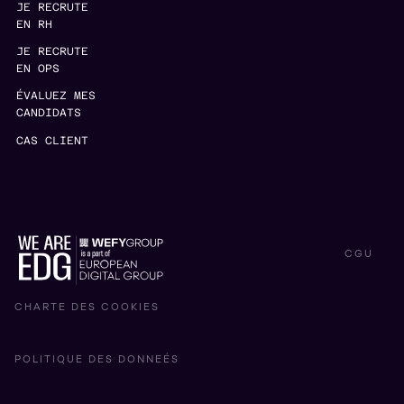
JE RECRUTE
EN RH
JE RECRUTE
EN OPS
ÉVALUEZ MES
CANDIDATS
CAS CLIENT
CGU
CHARTE DES COOKIES
POLITIQUE DES DONNEÉS