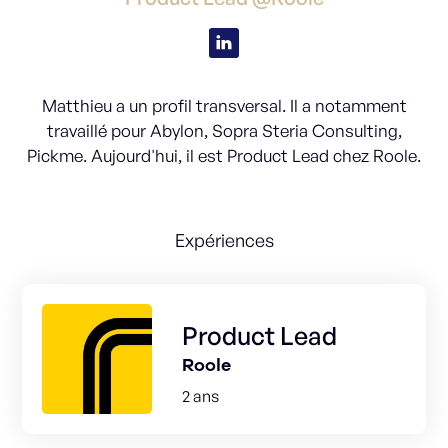
Matthieu a un profil transversal. Il a notamment
travaillé pour Abylon, Sopra Steria Consulting,
Pickme. Aujourd'hui, il est Product Lead chez Roole.
Expériences
Product Lead
Roole
2 ans