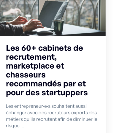
Les 60+ cabinets de
recrutement,
marketplace et
chasseurs
recommandés par et
pour des startuppers
Les entrepreneur·e·s souhaitent aussi
échanger avec des recruteurs experts des
métiers qu’ils recrutent afin de diminuer le
risque ...