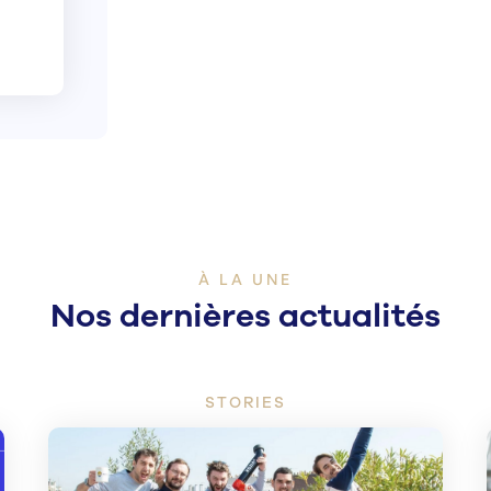
À LA UNE
Nos dernières actualités
STORIES