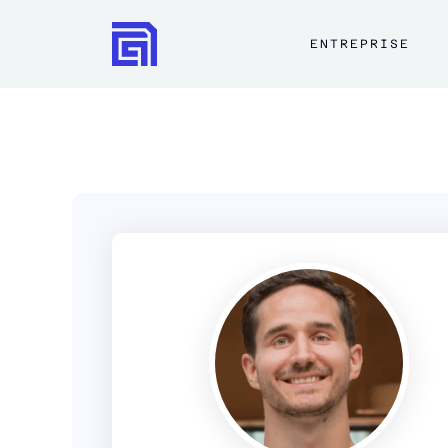
ENTREPRISE