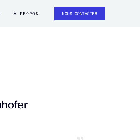
S
À PROPOS
NOUS CONTACTER
nhofer