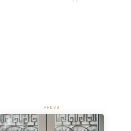
PRESS