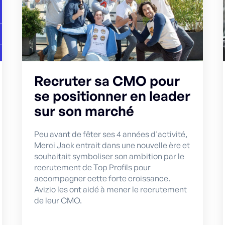
Recruter sa CMO pour
se positionner en leader
sur son marché
Peu avant de fêter ses 4 années d'activité,
Merci Jack entrait dans une nouvelle ère et
souhaitait symboliser son ambition par le
recrutement de Top Profils pour
accompagner cette forte croissance.
Avizio les ont aidé à mener le recrutement
de leur CMO.