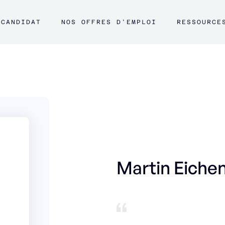
CANDIDAT
NOS OFFRES D'EMPLOI
RESSOURCE
Martin Eiche