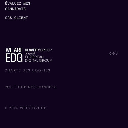
ÉVALUEZ MES
CANDIDATS
CAS CLIENT
CGU
CHARTE DES COOKIES
POLITIQUE DES DONNEÉS
© 2025 WEFY GROUP