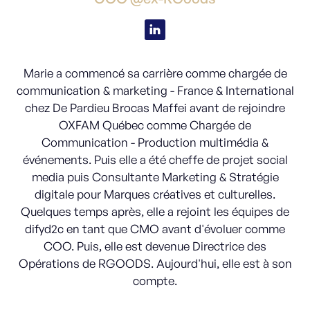
Marie a commencé sa carrière comme chargée de
communication & marketing - France & International
chez De Pardieu Brocas Maffei avant de rejoindre
OXFAM Québec comme Chargée de
Communication - Production multimédia &
événements. Puis elle a été cheffe de projet social
media puis Consultante Marketing & Stratégie
digitale pour Marques créatives et culturelles.
Quelques temps après, elle a rejoint les équipes de
difyd2c en tant que CMO avant d'évoluer comme
COO. Puis, elle est devenue Directrice des
Opérations de RGOODS. Aujourd'hui, elle est à son
compte.