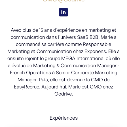
Avec plus de 15 ans d'expérience en marketing et
communication dans l'univers SaaS B2B, Marie a
commencé sa carrière comme Responsable
Marketing et Communication chez Exponens. Elle a
ensuite rejoint le groupe MEGA International où elle
a évolué de Marketing & Communication Manager -
French Operations à Senior Corporate Marketing
Manager. Puis, elle est devenue la CMO de
EasyRecrue. Aujourd'hui, Marie est CMO chez
Oodrive.
Expériences