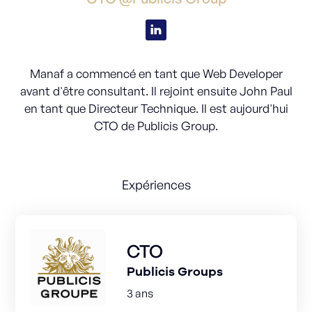
Manaf a commencé en tant que Web Developer
avant d'être consultant. Il rejoint ensuite John Paul
en tant que Directeur Technique. Il est aujourd'hui
CTO de Publicis Group.
Expériences
CTO
Publicis Groups
3 ans