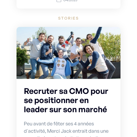
STORIES
Recruter sa CMO pour
se positionner en
leader sur son marché
Peu avant de fêter ses 4 années
d'activité, Merci Jack entrait dans une