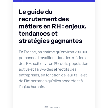
Le guide du
recrutement des
métiers en RH : enjeux,
tendances et
stratégies gagnantes
En France, on estime qu’environ 280 000
personnes travaillent dans les métiers
des RH, soit environ 1% de la population
active et 1 à 3% des effectifs des
entreprises, en fonction de leur taille et
de l’importance qu’elles accordent à
l’enjeu humain.
04/2025