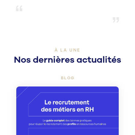
À LA UNE
Nos dernières actualités
BLOG