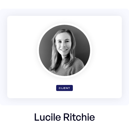
CLIENT
Lucile Ritchie