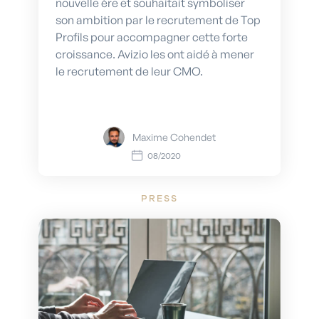
nouvelle ère et souhaitait symboliser
son ambition par le recrutement de Top
Profils pour accompagner cette forte
croissance. Avizio les ont aidé à mener
le recrutement de leur CMO.
Maxime Cohendet
08/2020
PRESS