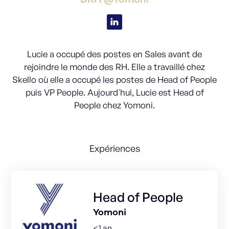
Lucie a occupé des postes en Sales avant de
rejoindre le monde des RH. Elle a travaillé chez
Skello où elle a occupé les postes de Head of People
puis VP People. Aujourd'hui, Lucie est Head of
People chez Yomoni.
Expériences
Head of People
Yomoni
<1 an