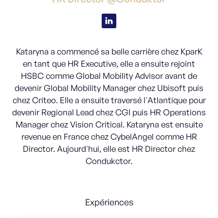
Kataryna a commencé sa belle carrière chez KparK
en tant que HR Executive, elle a ensuite rejoint
HSBC comme Global Mobility Advisor avant de
devenir Global Mobility Manager chez Ubisoft puis
chez Criteo. Elle a ensuite traversé l'Atlantique pour
devenir Regional Lead chez CGI puis HR Operations
Manager chez Vision Critical. Kataryna est ensuite
revenue en France chez CybelAngel comme HR
Director. Aujourd'hui, elle est HR Director chez
Condukctor.
Expériences