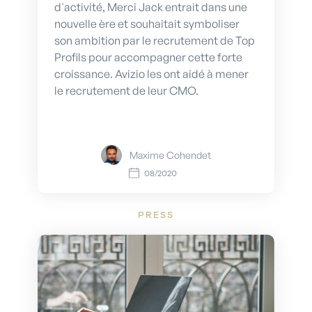
d'activité, Merci Jack entrait dans une
nouvelle ère et souhaitait symboliser
son ambition par le recrutement de Top
Profils pour accompagner cette forte
croissance. Avizio les ont aidé à mener
le recrutement de leur CMO.
Maxime Cohendet
08/2020
PRESS