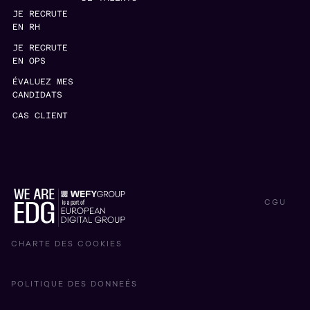
JE RECRUTE
EN RH
JE RECRUTE
EN OPS
ÉVALUEZ MES
CANDIDATS
CAS CLIENT
CGU
CHARTE DES COOKIES
POLITIQUE DES DONNEÉS