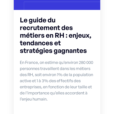
Le guide du
recrutement des
métiers en RH : enjeux,
tendances et
stratégies gagnantes
En France, on estime qu’environ 280 000
personnes travaillent dans les métiers
des RH, soit environ 1% de la population
active et 1 à 3% des effectifs des
entreprises, en fonction de leur taille et
de l’importance qu’elles accordent à
l’enjeu humain.