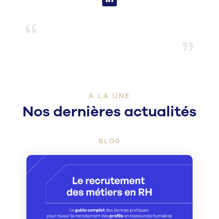
À LA UNE
Nos dernières actualités
BLOG