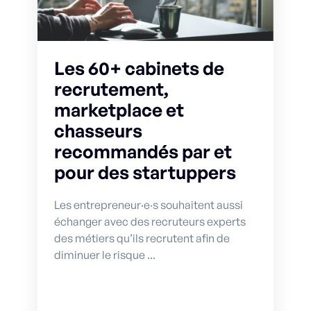
Les 60+ cabinets de
recrutement,
marketplace et
chasseurs
recommandés par et
pour des startuppers
Les entrepreneur·e·s souhaitent aussi
échanger avec des recruteurs experts
des métiers qu’ils recrutent afin de
diminuer le risque ...