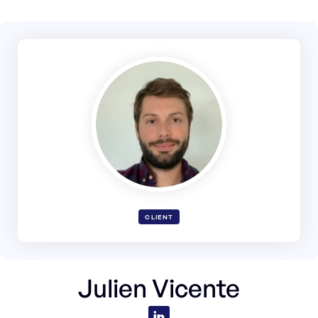
CLIENT
Julien Vicente