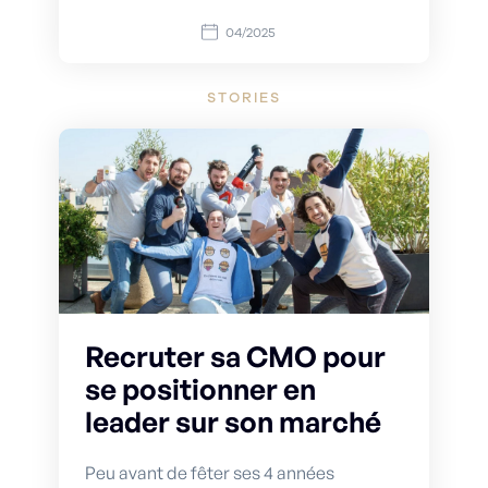
04/2025
STORIES
Recruter sa CMO pour
se positionner en
leader sur son marché
Peu avant de fêter ses 4 années