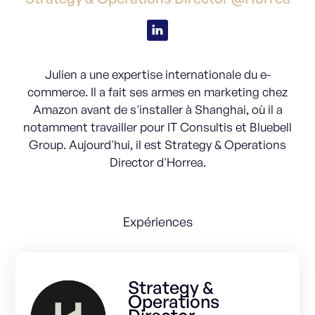
Julien a une expertise internationale du e-
commerce. Il a fait ses armes en marketing chez
Amazon avant de s'installer à Shanghai, où il a
notamment travailler pour IT Consultis et Bluebell
Group. Aujourd'hui, il est Strategy & Operations
Director d'Horrea.
Expériences
Strategy &
Operations