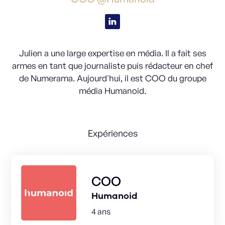
Julien a une large expertise en média. Il a fait ses
armes en tant que journaliste puis rédacteur en chef
de Numerama. Aujourd'hui, il est COO du groupe
média Humanoid.
Expériences
COO
Humanoid
4 ans