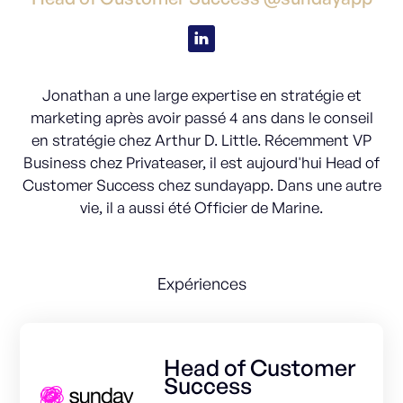
Jonathan a une large expertise en stratégie et
marketing après avoir passé 4 ans dans le conseil
en stratégie chez Arthur D. Little. Récemment VP
Business chez Privateaser, il est aujourd'hui Head of
Customer Success chez sundayapp. Dans une autre
vie, il a aussi été Officier de Marine.
Expériences
Head of Customer
Success