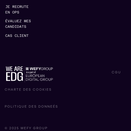
JE RECRUTE
EN OPS
ÉVALUEZ MES
CANDIDATS
CAS CLIENT
CGU
CHARTE DES COOKIES
POLITIQUE DES DONNEÉS
© 2025 WEFY GROUP