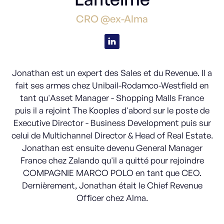
CRO @ex-Alma
Jonathan est un expert des Sales et du Revenue. Il a
fait ses armes chez Unibail-Rodamco-Westfield en
tant qu'Asset Manager - Shopping Malls France
puis il a rejoint The Kooples d'abord sur le poste de
Executive Director - Business Development puis sur
celui de Multichannel Director & Head of Real Estate.
Jonathan est ensuite devenu General Manager
France chez Zalando qu'il a quitté pour rejoindre
COMPAGNIE MARCO POLO en tant que CEO.
Dernièrement, Jonathan était le Chief Revenue
Officer chez Alma.